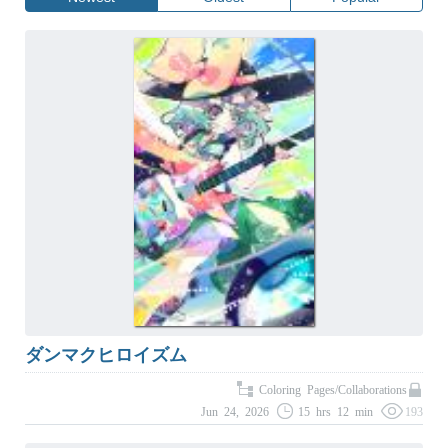
ダンマクヒロイズム
Coloring Pages/Collaborations
Jun 24, 2026
15 hrs 12 min
193