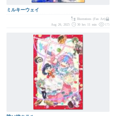
ミルキーウェイ
Illustrations (Fan Art)
Aug 26, 2025
30 hrs 11 min
175